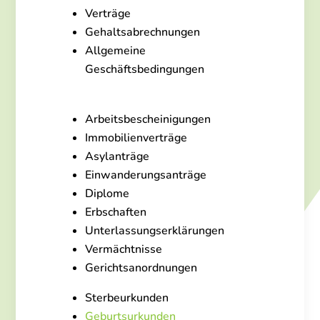
Verträge
Gehaltsabrechnungen
Allgemeine
Geschäftsbedingungen
Arbeitsbescheinigungen
Immobilienverträge
Asylanträge
Einwanderungsanträge
Diplome
Erbschaften
Unterlassungserklärungen
Vermächtnisse
Gerichtsanordnungen
Sterbeurkunden
Geburtsurkunden