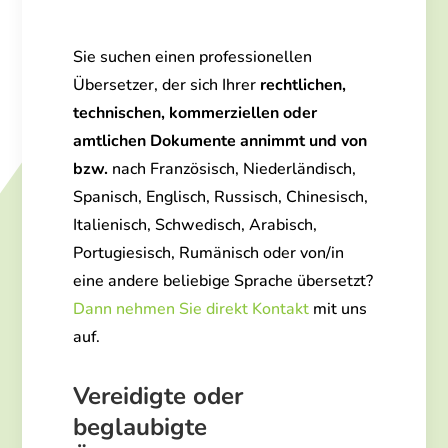
Sie suchen einen professionellen
Übersetzer, der sich Ihrer
rechtlichen,
technischen, kommerziellen oder
amtlichen Dokumente annimmt und von
bzw.
nach Französisch, Niederländisch,
Spanisch, Englisch, Russisch, Chinesisch,
Italienisch, Schwedisch, Arabisch,
Portugiesisch, Rumänisch oder von/in
eine andere beliebige Sprache übersetzt?
Dann nehmen Sie direkt Kontakt
mit uns
auf.
Vereidigte oder
beglaubigte