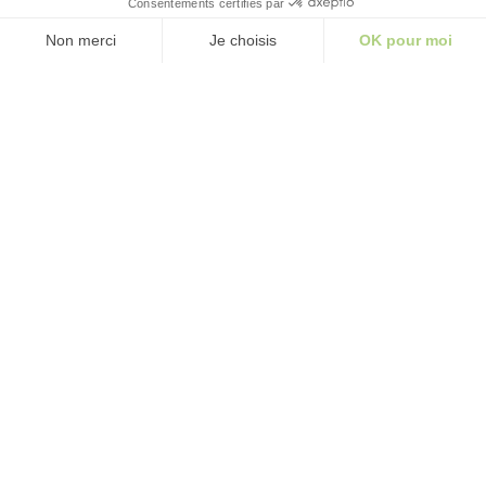
Kostenloses
Angebot