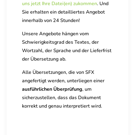
uns jetzt Ihre Datei(en) zukommen
. Und
Sie erhalten ein detailliertes Angebot
innerhalb von 24 Stunden!
Unsere Angebote hängen vom
Schwierigkeitsgrad des Textes, der
Wortzahl, der Sprache und der Lieferfrist
der Übersetzung ab.
Alle Übersetzungen, die von SFX
angefertigt werden, unterliegen
einer
ausführlichen Überprüfung
,
um
sicherzustellen, dass das Dokument
korrekt und genau interpretiert wird.