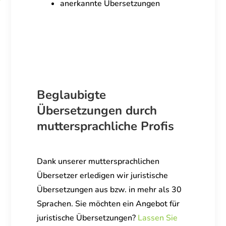
anerkannte Übersetzungen
Beglaubigte
Übersetzungen durch
muttersprachliche Profis
Dank unserer muttersprachlichen
Übersetzer erledigen wir juristische
Übersetzungen aus bzw. in mehr als 30
Sprachen. Sie möchten ein Angebot für
juristische Übersetzungen?
Lassen Sie