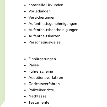
notarielle Urkunden
Vorladungen
Versicherungen
Aufenthaltsgenehmigungen
Aufenthaltsbescheinigungen
Aufenthaltskarten
Personalausweise
Einbürgerungen
Pässe
Führerscheine
Adoptionsverfahren
Gerichtsverfahren
Polizeiberichte
Nachlässe
Testamente