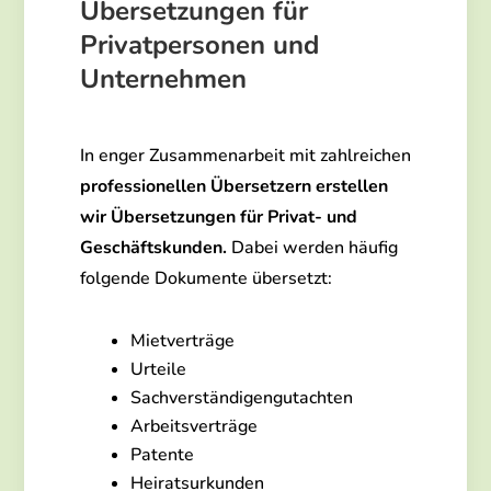
Übersetzungen für
Privatpersonen und
Unternehmen
In enger Zusammenarbeit mit zahlreichen
professionellen Übersetzern erstellen
wir Übersetzungen für Privat- und
Geschäftskunden.
Dabei werden häufig
folgende Dokumente übersetzt:
Mietverträge
Urteile
Sachverständigengutachten
Arbeitsverträge
Patente
Heiratsurkunden