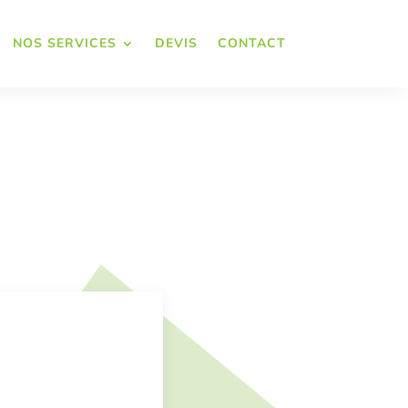
NOS SERVICES
DEVIS
CONTACT