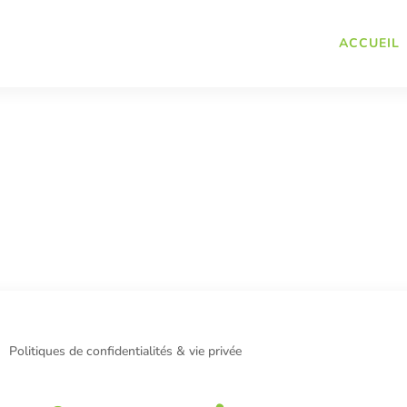
ACCUEIL
Politiques de confidentialités & vie privée
5