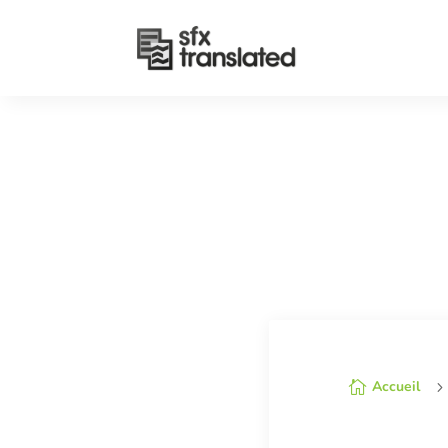
Accueil
