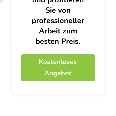
Sie von
professioneller
Arbeit zum
besten Preis.
Kostenloses
Angebot