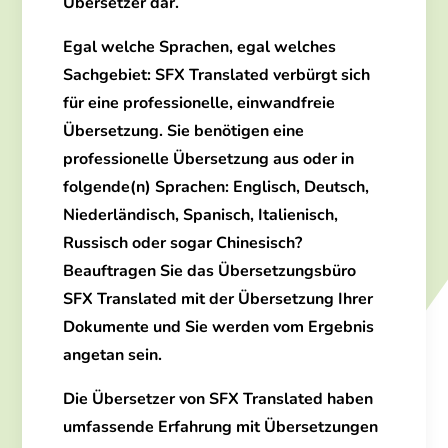
Übersetzer dar.
Egal welche Sprachen, egal welches
Sachgebiet:
SFX Translated
verbürgt sich
für eine
professionelle, einwandfreie
Übersetzung
. Sie benötigen eine
professionelle Übersetzung aus oder in
folgende(n) Sprachen: Englisch, Deutsch,
Niederländisch, Spanisch, Italienisch,
Russisch oder sogar Chinesisch?
Beauftragen Sie das Übersetzungsbüro
SFX Translated
mit der Übersetzung Ihrer
Dokumente und Sie werden vom Ergebnis
angetan sein.
Die Übersetzer von
SFX Translated
haben
umfassende Erfahrung mit Übersetzungen