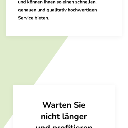
und können Ihnen so einen schnellen,
genauen und qualitativ hochwertigen
Service bieten.
Warten Sie
nicht länger
und profitieren