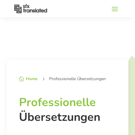
Home
Professionelle Übersetzungen

5
Professionelle
Übersetzungen