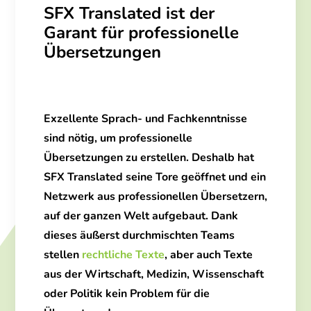
SFX Translated ist der
Garant für professionelle
Übersetzungen
Exzellente Sprach- und Fachkenntnisse
sind nötig, um
professionelle
Übersetzungen
zu erstellen. Deshalb hat
SFX Translated
seine Tore geöffnet und ein
Netzwerk aus
professionellen Übersetzern,
auf der ganzen Welt aufgebaut. Dank
dieses äußerst durchmischten Teams
stellen
rechtliche Texte
, aber auch Texte
aus der Wirtschaft, Medizin, Wissenschaft
oder Politik kein Problem für die